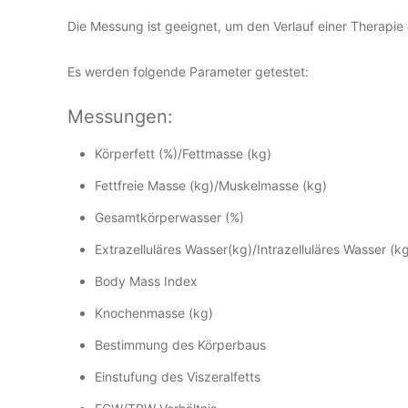
Die Messung ist geeignet, um den Verlauf einer Therapie
Es werden folgende Parameter getestet:
Messungen:
Körperfett (%)/Fettmasse (kg)
Fettfreie Masse (kg)/Muskelmasse (kg)
Gesamtkörperwasser (%)
Extrazelluläres Wasser(kg)/Intrazelluläres Wasser (k
Body Mass Index
Knochenmasse (kg)
Bestimmung des Körperbaus
Einstufung des Viszeralfetts