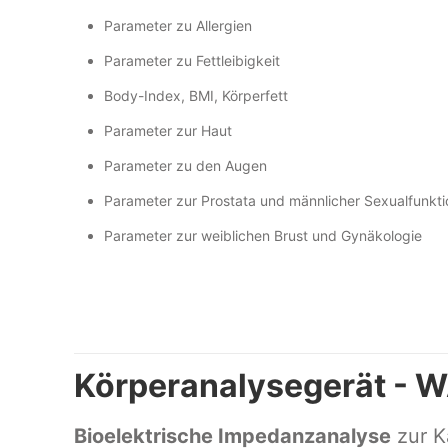
Parameter zu Allergien
Parameter zu Fettleibigkeit
Body-Index, BMI, Körperfett
Parameter zur Haut
Parameter zu den Augen
Parameter zur Prostata und männlicher Sexualfunkti
Parameter zur weiblichen Brust und Gynäkologie
Körperanalysegerät - 
Bioelektrische Impedanzanalyse
zur K