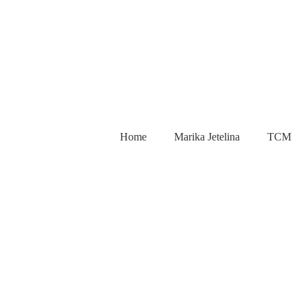
Home
Marika Jetelina
TCM
DIA