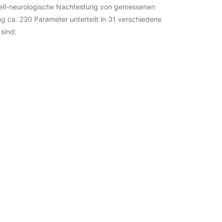
uell-neurologische Nachtestung von gemessenen
 ca. 230 Parameter unterteilt in 31 verschiedene
 sind: