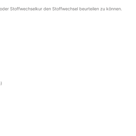
 oder Stoffwechselkur den Stoffwechsel beurteilen zu können.
g)